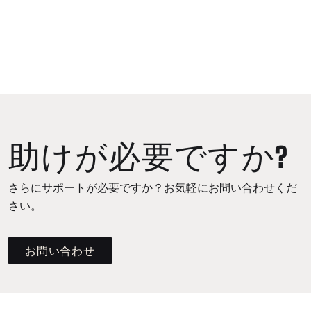
助けが必要ですか?
さらにサポートが必要ですか？お気軽にお問い合わせくだ
さい。
お問い合わせ