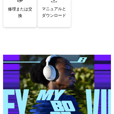
マニュアルと
修理または交
ダウンロード
換