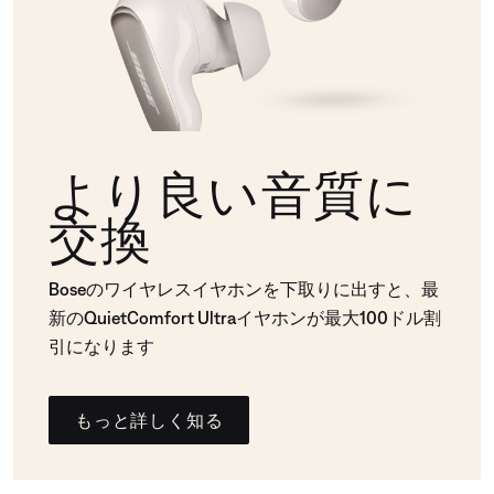
より良い音質に
交換
Boseのワイヤレスイヤホンを下取りに出すと、最
新のQuietComfort Ultraイヤホンが最大100ドル割
引になります
もっと詳しく知る