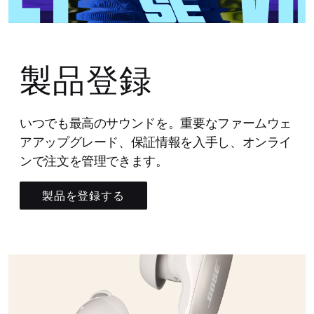
製品登録
いつでも最高のサウンドを。重要なファームウェ
アアップグレード、保証情報を入手し、オンライ
ンで注文を管理できます。
製品を登録する