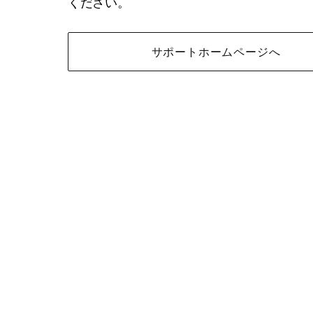
ください。
サポートホームページへ