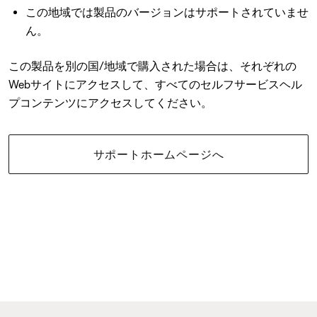
この地域では製品のバージョンはサポートされていませ
ん。
この製品を別の国/地域で購入された場合は、それぞれの
Webサイトにアクセスして、すべてのセルフサービスヘル
プコンテンツにアクセスしてください。
サポートホームページへ