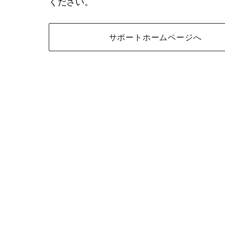
ください。
サポートホームページへ