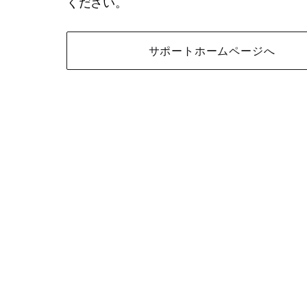
ください。
サポートホームページへ