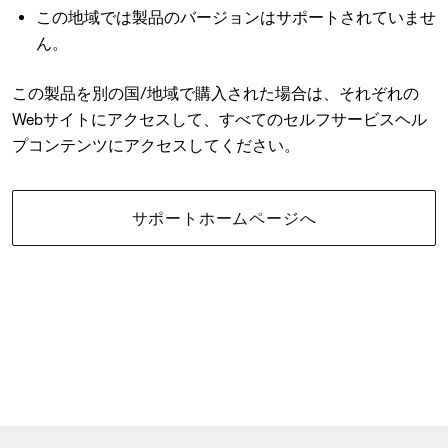
この地域では製品のバージョンはサポートされていませ
ん。
この製品を別の国/地域で購入された場合は、それぞれの
Webサイトにアクセスして、すべてのセルフサービスヘル
プコンテンツにアクセスしてください。
サポートホームページへ