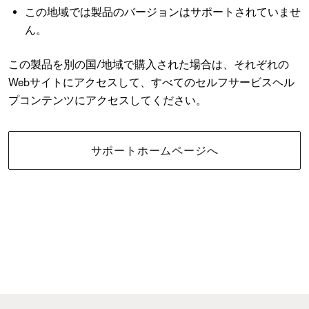
この地域では製品のバージョンはサポートされていませ
ん。
この製品を別の国/地域で購入された場合は、それぞれの
Webサイトにアクセスして、すべてのセルフサービスヘル
プコンテンツにアクセスしてください。
サポートホームページへ