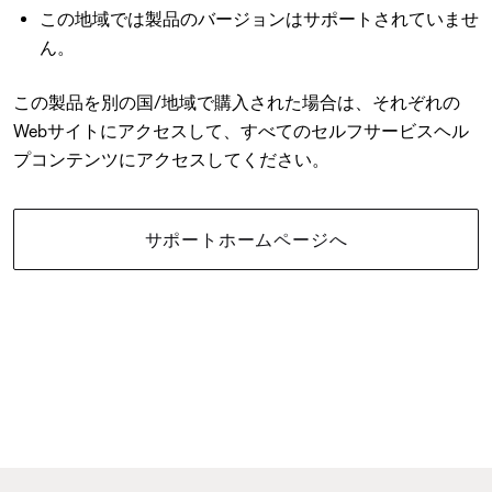
この地域では製品のバージョンはサポートされていませ
ん。
この製品を別の国/地域で購入された場合は、それぞれの
Webサイトにアクセスして、すべてのセルフサービスヘル
プコンテンツにアクセスしてください。
サポートホームページへ