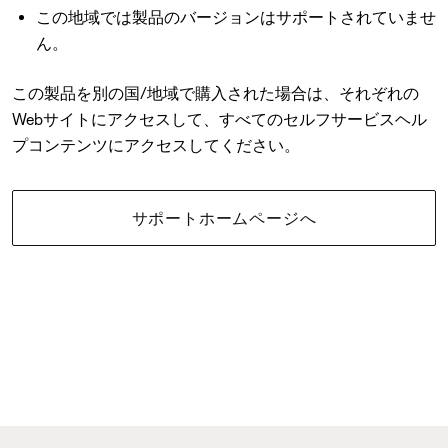
この地域では製品のバージョンはサポートされていませ
ん。
この製品を別の国/地域で購入された場合は、それぞれの
Webサイトにアクセスして、すべてのセルフサービスヘル
プコンテンツにアクセスしてください。
サポートホームページへ