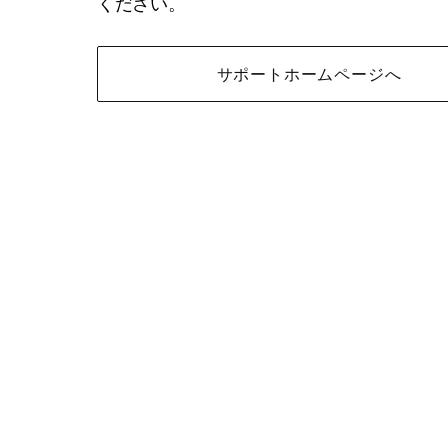
ください。
サポートホームページへ