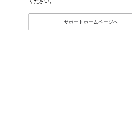
ください。
サポートホームページへ