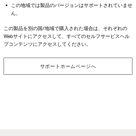
この地域では製品のバージョンはサポートされていませ
ん。
この製品を別の国/地域で購入された場合は、それぞれの
Webサイトにアクセスして、すべてのセルフサービスヘル
プコンテンツにアクセスしてください。
サポートホームページへ