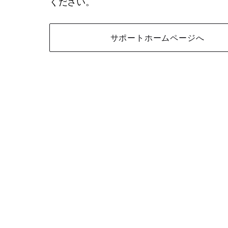
ください。
サポートホームページへ