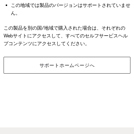
この地域では製品のバージョンはサポートされていませ
ん。
この製品を別の国/地域で購入された場合は、それぞれの
Webサイトにアクセスして、すべてのセルフサービスヘル
プコンテンツにアクセスしてください。
サポートホームページへ