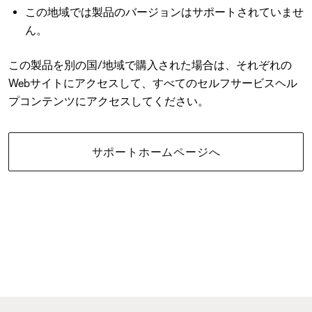
この地域では製品のバージョンはサポートされていませ
ん。
この製品を別の国/地域で購入された場合は、それぞれの
Webサイトにアクセスして、すべてのセルフサービスヘル
プコンテンツにアクセスしてください。
サポートホームページへ