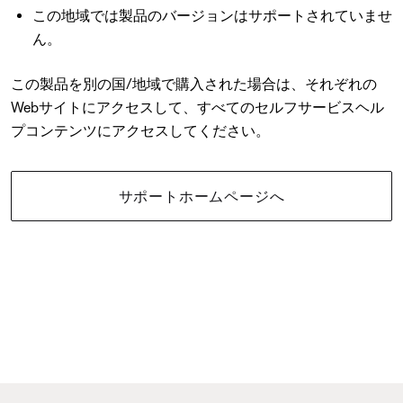
この地域では製品のバージョンはサポートされていませ
ん。
この製品を別の国/地域で購入された場合は、それぞれの
Webサイトにアクセスして、すべてのセルフサービスヘル
プコンテンツにアクセスしてください。
サポートホームページへ