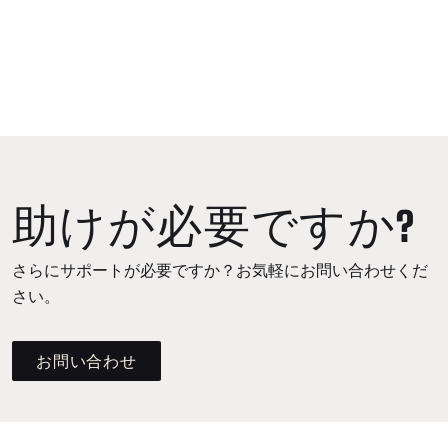
助けが必要ですか?
さらにサポートが必要ですか？お気軽にお問い合わせくだ
さい。
お問い合わせ