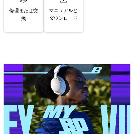
マニュアルと
修理または交
ダウンロード
換