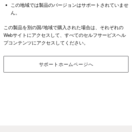
この地域では製品のバージョンはサポートされていませ
ん。
この製品を別の国/地域で購入された場合は、それぞれの
Webサイトにアクセスして、すべてのセルフサービスヘル
プコンテンツにアクセスしてください。
サポートホームページへ