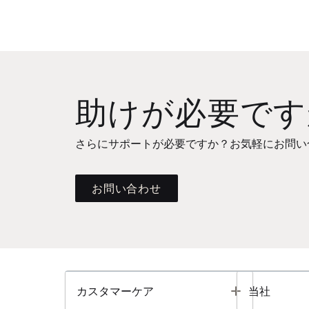
助けが必要です
さらにサポートが必要ですか？お気軽にお問い
お問い合わせ
Toggle
カスタマーケア
当社