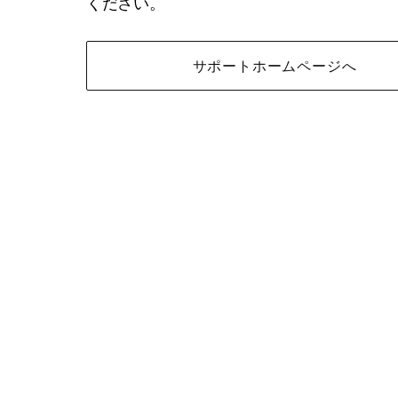
ください。
サポートホームページへ