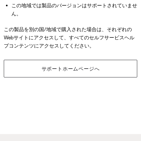
この地域では製品のバージョンはサポートされていませ
ん。
この製品を別の国/地域で購入された場合は、それぞれの
Webサイトにアクセスして、すべてのセルフサービスヘル
プコンテンツにアクセスしてください。
サポートホームページへ