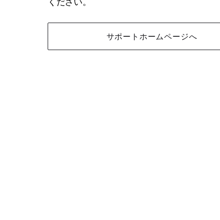
ください。
サポートホームページへ