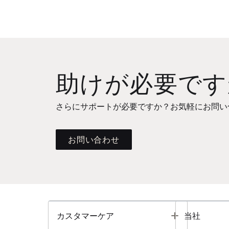
助けが必要です
さらにサポートが必要ですか？お気軽にお問い
お問い合わせ
Toggle
カスタマーケア
当社