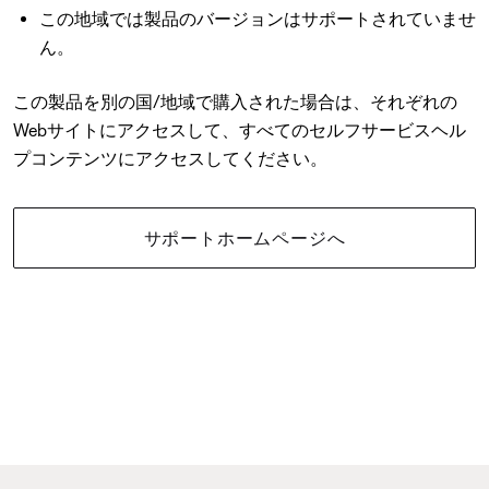
この地域では製品のバージョンはサポートされていませ
ん。
この製品を別の国/地域で購入された場合は、それぞれの
Webサイトにアクセスして、すべてのセルフサービスヘル
プコンテンツにアクセスしてください。
サポートホームページへ