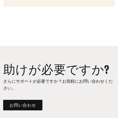
助けが必要ですか?
さらにサポートが必要ですか？お気軽にお問い合わせくだ
さい。
お問い合わせ