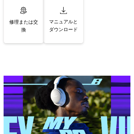
マニュアルと
修理または交
ダウンロード
換