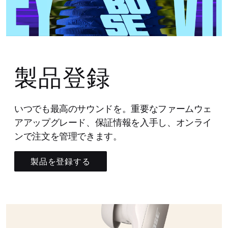
製品登録
いつでも最高のサウンドを。重要なファームウェ
アアップグレード、保証情報を入手し、オンライ
ンで注文を管理できます。
製品を登録する