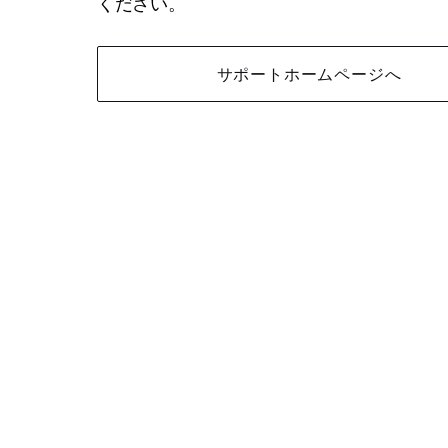
ください。
サポートホームページへ