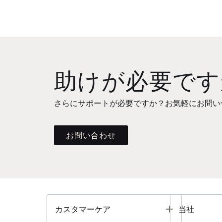
助けが必要です
さらにサポートが必要ですか？お気軽にお問い
お問い合わせ
Toggle
カスタマーケア
当社