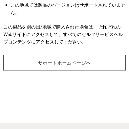
この地域では製品のバージョンはサポートされていませ
ん。
この製品を別の国/地域で購入された場合は、それぞれの
Webサイトにアクセスして、すべてのセルフサービスヘル
プコンテンツにアクセスしてください。
サポートホームページへ