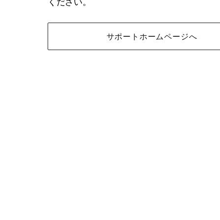
ください。
サポートホームページへ