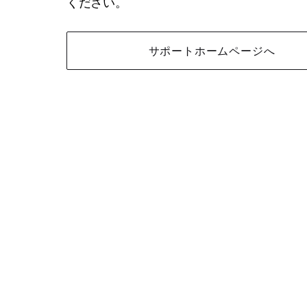
ください。
サポートホームページへ