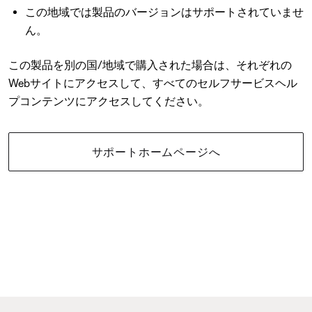
この地域では製品のバージョンはサポートされていませ
ん。
この製品を別の国/地域で購入された場合は、それぞれの
Webサイトにアクセスして、すべてのセルフサービスヘル
プコンテンツにアクセスしてください。
サポートホームページへ