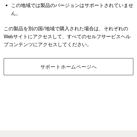
この地域では製品のバージョンはサポートされていませ
ん。
この製品を別の国/地域で購入された場合は、それぞれの
Webサイトにアクセスして、すべてのセルフサービスヘル
プコンテンツにアクセスしてください。
サポートホームページへ