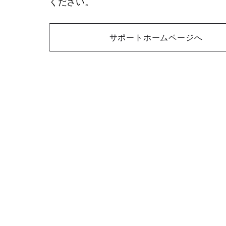
ください。
サポートホームページへ