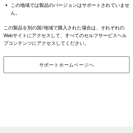
この地域では製品のバージョンはサポートされていませ
ん。
この製品を別の国/地域で購入された場合は、それぞれの
Webサイトにアクセスして、すべてのセルフサービスヘル
プコンテンツにアクセスしてください。
サポートホームページへ