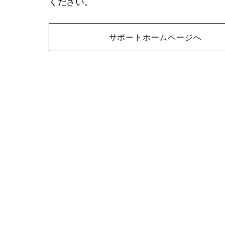
ください。
サポートホームページへ