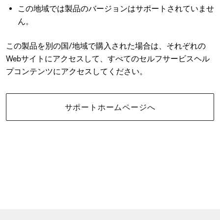
この地域では製品のバージョンはサポートされていませ
ん。
この製品を別の国/地域で購入された場合は、それぞれの
Webサイトにアクセスして、すべてのセルフサービスヘル
プコンテンツにアクセスしてください。
サポートホームページへ