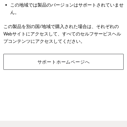
この地域では製品のバージョンはサポートされていませ
ん。
この製品を別の国/地域で購入された場合は、それぞれの
Webサイトにアクセスして、すべてのセルフサービスヘル
プコンテンツにアクセスしてください。
サポートホームページへ