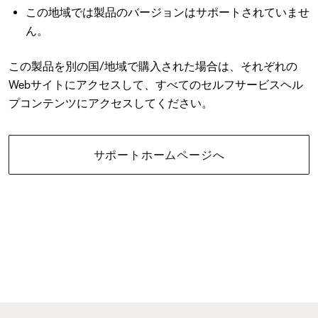
この地域では製品のバージョンはサポートされていませ
ん。
この製品を別の国/地域で購入された場合は、それぞれの
Webサイトにアクセスして、すべてのセルフサービスヘル
プコンテンツにアクセスしてください。
サポートホームページへ