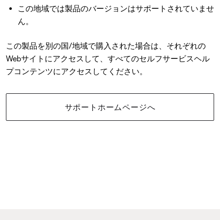
この地域では製品のバージョンはサポートされていませ
ん。
この製品を別の国/地域で購入された場合は、それぞれの
Webサイトにアクセスして、すべてのセルフサービスヘル
プコンテンツにアクセスしてください。
サポートホームページへ