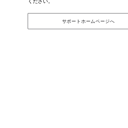
ください。
サポートホームページへ