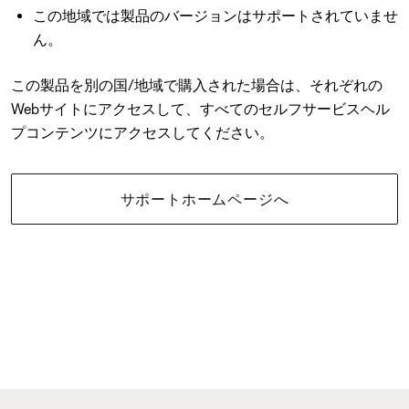
この地域では製品のバージョンはサポートされていませ
ん。
この製品を別の国/地域で購入された場合は、それぞれの
Webサイトにアクセスして、すべてのセルフサービスヘル
プコンテンツにアクセスしてください。
サポートホームページへ