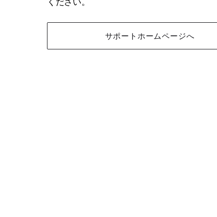
ください。
サポートホームページへ