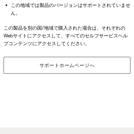
この地域では製品のバージョンはサポートされていませ
ん。
この製品を別の国/地域で購入された場合は、それぞれの
Webサイトにアクセスして、すべてのセルフサービスヘル
プコンテンツにアクセスしてください。
サポートホームページへ