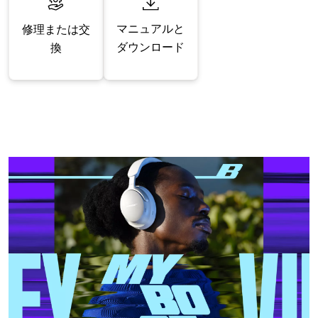
マニュアルと
修理または交
ダウンロード
換