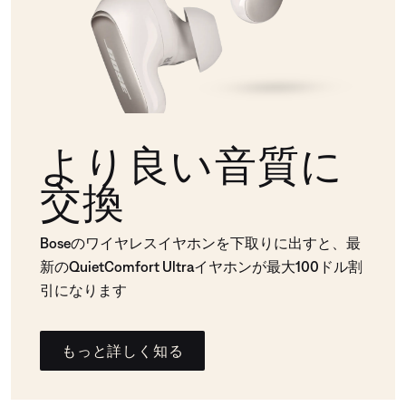
より良い音質に
交換
Boseのワイヤレスイヤホンを下取りに出すと、最
新のQuietComfort Ultraイヤホンが最大100ドル割
引になります
もっと詳しく知る