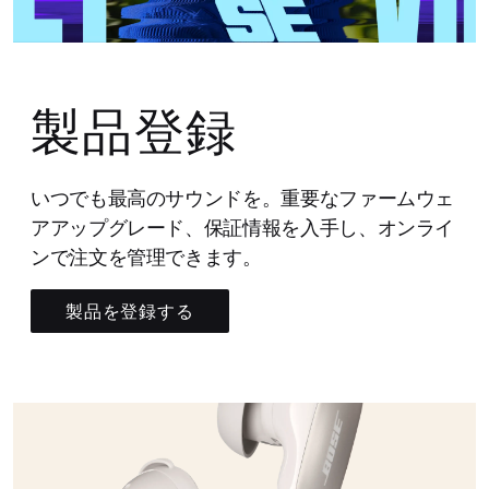
製品登録
いつでも最高のサウンドを。重要なファームウェ
アアップグレード、保証情報を入手し、オンライ
ンで注文を管理できます。
製品を登録する