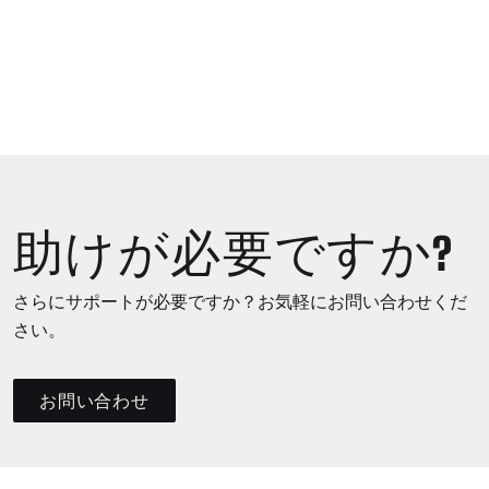
助けが必要ですか?
さらにサポートが必要ですか？お気軽にお問い合わせくだ
さい。
お問い合わせ