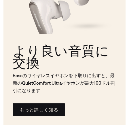
より良い音質に
交換
Boseのワイヤレスイヤホンを下取りに出すと、最
新のQuietComfort Ultraイヤホンが最大100ドル割
引になります
もっと詳しく知る