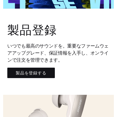
製品登録
いつでも最高のサウンドを。重要なファームウェ
アアップグレード、保証情報を入手し、オンライ
ンで注文を管理できます。
製品を登録する