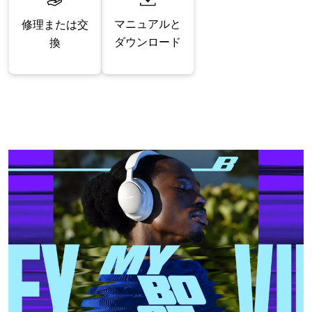
マニュアルと
修理または交
ダウンロード
換