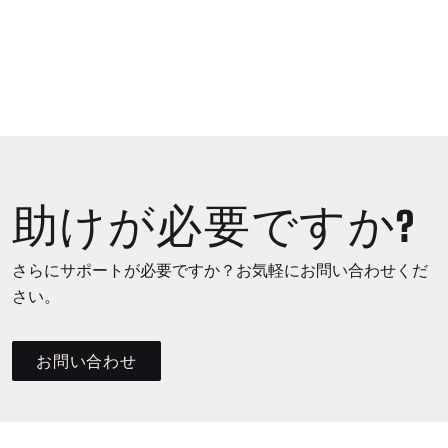
助けが必要ですか?
さらにサポートが必要ですか？お気軽にお問い合わせくだ
さい。
お問い合わせ