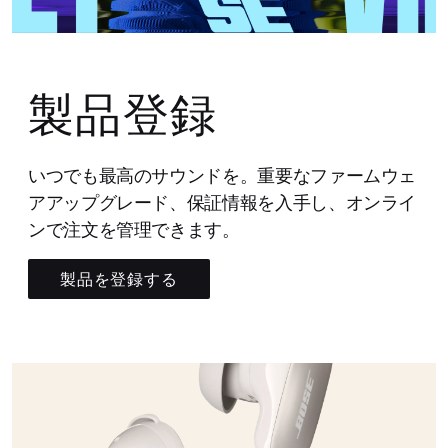
製品登録
いつでも最高のサウンドを。重要なファームウェ
アアップグレード、保証情報を入手し、オンライ
ンで注文を管理できます。
製品を登録する