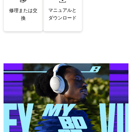
マニュアルと
修理または交
ダウンロード
換