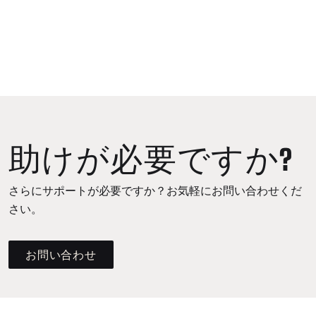
助けが必要ですか?
さらにサポートが必要ですか？お気軽にお問い合わせくだ
さい。
お問い合わせ