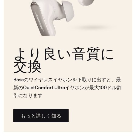
より良い音質に
交換
Boseのワイヤレスイヤホンを下取りに出すと、最
新のQuietComfort Ultraイヤホンが最大100ドル割
引になります
もっと詳しく知る