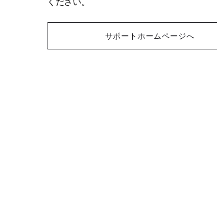
ください。
サポートホームページへ