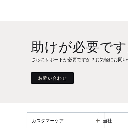
助けが必要です
さらにサポートが必要ですか？お気軽にお問い
お問い合わせ
Toggle
カスタマーケア
当社