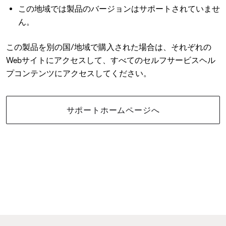
この地域では製品のバージョンはサポートされていませ
ん。
この製品を別の国/地域で購入された場合は、それぞれの
Webサイトにアクセスして、すべてのセルフサービスヘル
プコンテンツにアクセスしてください。
サポートホームページへ