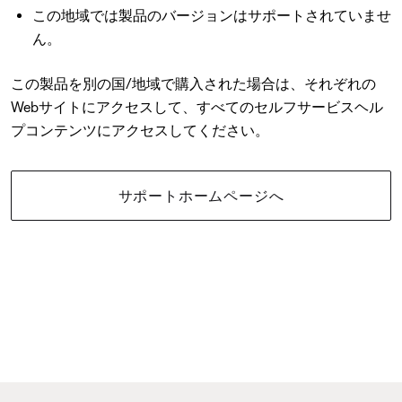
この地域では製品のバージョンはサポートされていませ
ん。
この製品を別の国/地域で購入された場合は、それぞれの
Webサイトにアクセスして、すべてのセルフサービスヘル
プコンテンツにアクセスしてください。
サポートホームページへ