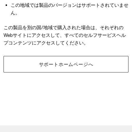
この地域では製品のバージョンはサポートされていませ
ん。
この製品を別の国/地域で購入された場合は、それぞれの
Webサイトにアクセスして、すべてのセルフサービスヘル
プコンテンツにアクセスしてください。
サポートホームページへ