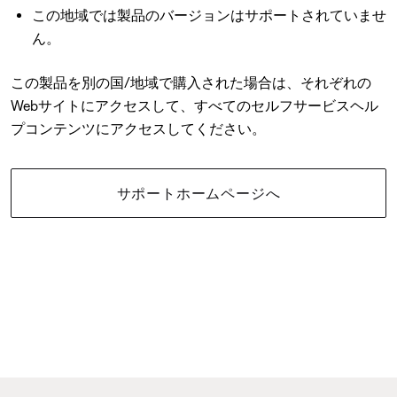
この地域では製品のバージョンはサポートされていませ
ん。
この製品を別の国/地域で購入された場合は、それぞれの
Webサイトにアクセスして、すべてのセルフサービスヘル
プコンテンツにアクセスしてください。
サポートホームページへ