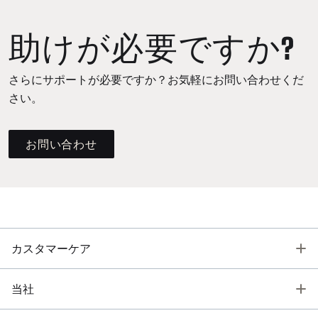
助けが必要ですか?
さらにサポートが必要ですか？お気軽にお問い合わせくだ
さい。
お問い合わせ
T
カスタマーケア
T
当社