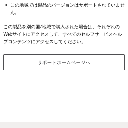
この地域では製品のバージョンはサポートされていませ
ん。
この製品を別の国/地域で購入された場合は、それぞれの
Webサイトにアクセスして、すべてのセルフサービスヘル
プコンテンツにアクセスしてください。
サポートホームページへ