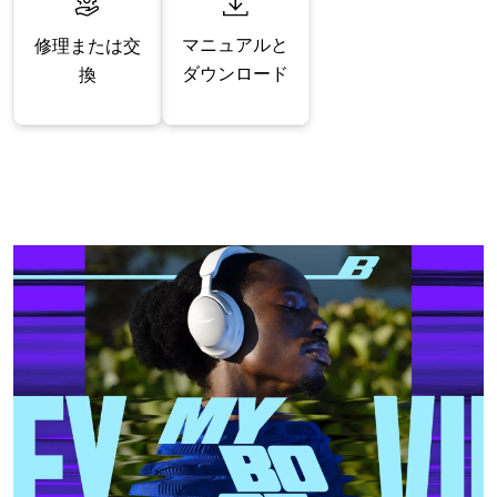
マニュアルと
修理または交
ダウンロード
換