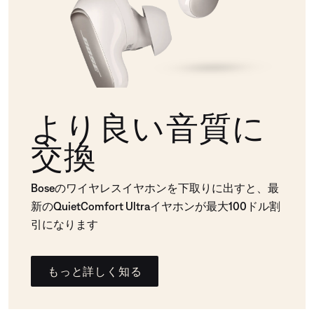
より良い音質に
交換
Boseのワイヤレスイヤホンを下取りに出すと、最
新のQuietComfort Ultraイヤホンが最大100ドル割
引になります
もっと詳しく知る