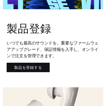
製品登録
いつでも最高のサウンドを。重要なファームウェ
アアップグレード、保証情報を入手し、オンライ
ンで注文を管理できます。
製品を登録する