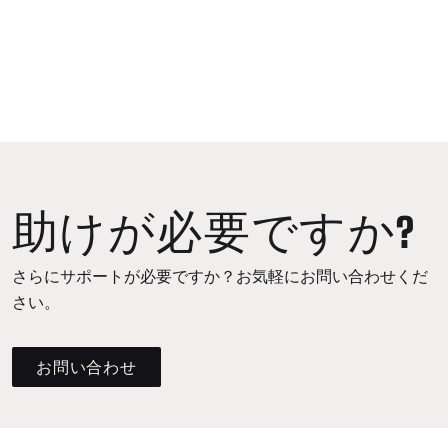
助けが必要ですか?
さらにサポートが必要ですか？お気軽にお問い合わせくだ
さい。
お問い合わせ